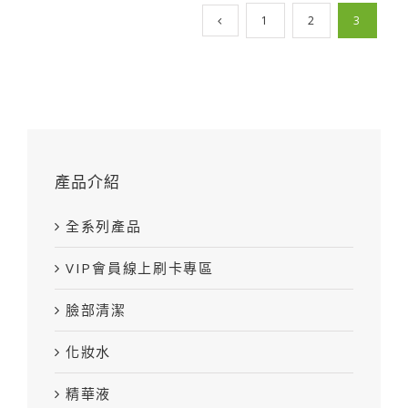
1
2
3
產品介紹
全系列產品
VIP會員線上刷卡專區
臉部清潔
化妝水
精華液