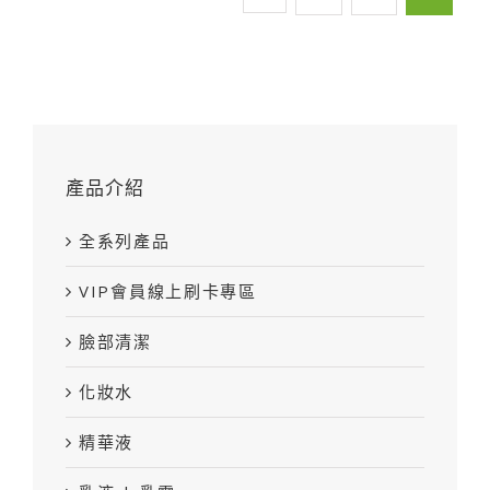
產品介紹
全系列產品
VIP會員線上刷卡專區
臉部清潔
化妝水
精華液