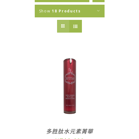
Show
18 Products
多胜肽水元素菁華