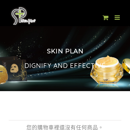
Skip
to
content
SKIN PLAN
DIGNIFY AND EFFECTIVE
您的購物車裡還沒有任何商品。