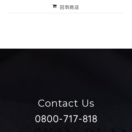
回到商店
Contact Us
0800-717-818