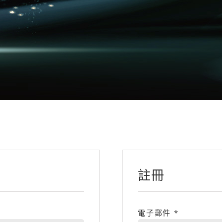
註冊
電子郵件
*