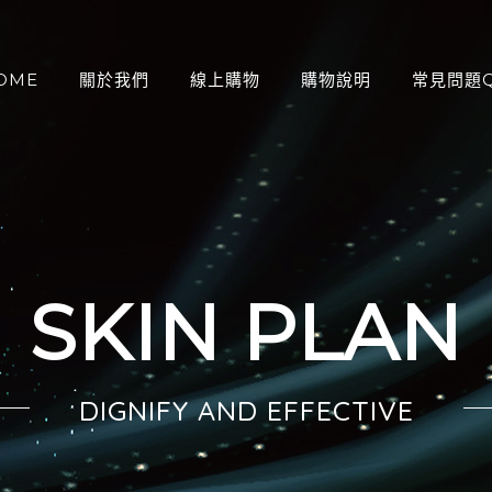
OME
關於我們
線上購物
購物說明
常見問題Q
：
SKIN PLAN
DIGNIFY AND EFFECTIVE