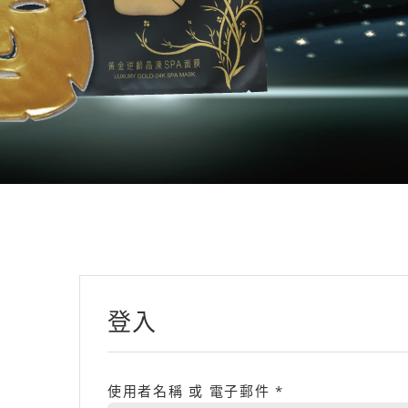
登入
使用者名稱 或 電子郵件
*