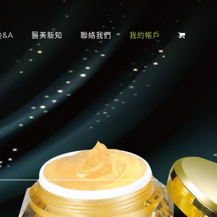
&A
醫美新知
聯絡我們
我的帳戶