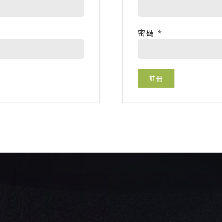
密碼
*
註冊