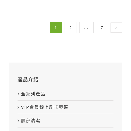
1
2
...
7
產品介紹
全系列產品
VIP會員線上刷卡專區
臉部清潔