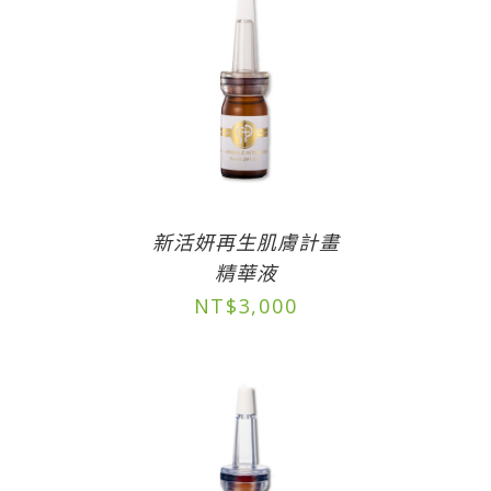
新活妍再生肌膚計畫
精華液
NT$
3,000