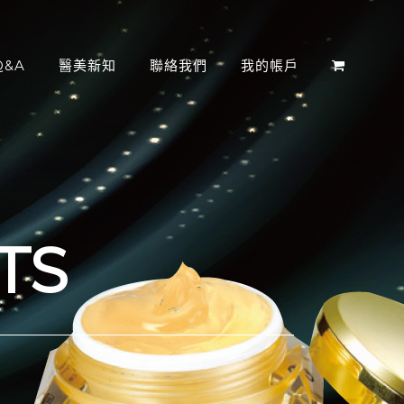
&A
醫美新知
聯絡我們
我的帳戶
TS