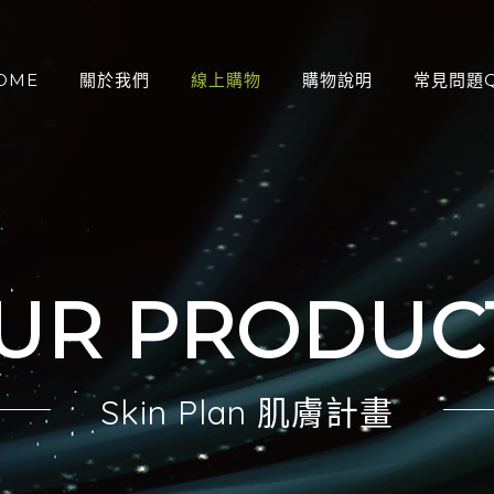
OME
關於我們
線上購物
購物說明
常見問題Q
：
UR PRODUC
Skin Plan 肌膚計畫