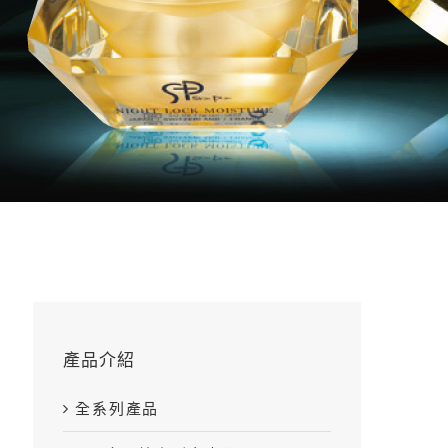
產品介紹
全系列產品