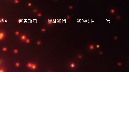
&A
醫美新知
聯絡我們
我的帳戶