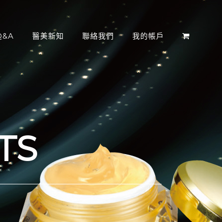
&A
醫美新知
聯絡我們
我的帳戶
TS