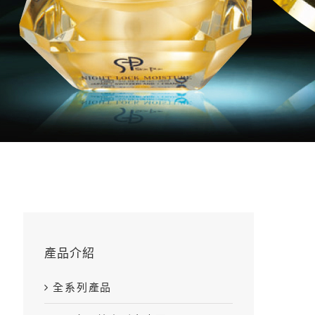
產品介紹
全系列產品