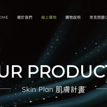
OME
關於我們
線上購物
購物說明
常見問題Q
：
UR PRODUC
Skin Plan 肌膚計畫