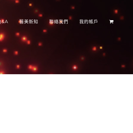
&A
醫美新知
聯絡我們
我的帳戶