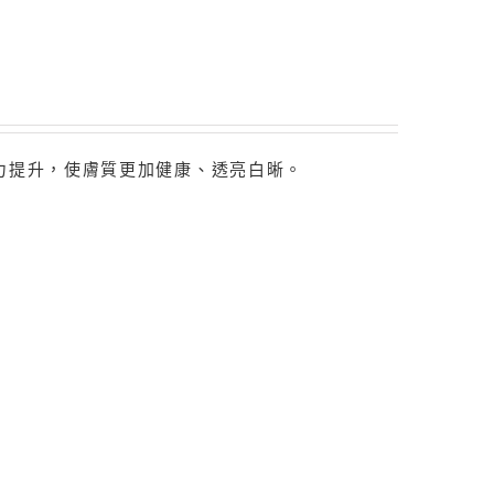
力提升，使膚質更加健康、透亮白晰。