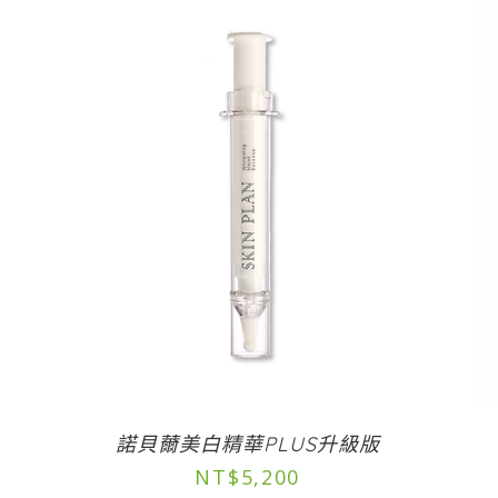
諾貝薾美白精華PLUS升級版
NT$
5,200