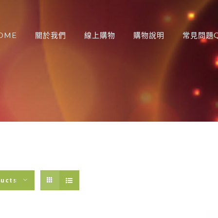
OME
關於我們
線上購物
購物說明
常見問題Q
：
ducts