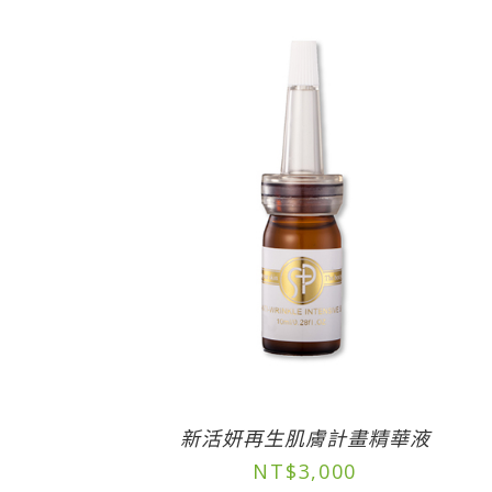
新活妍再生肌膚計畫精華液
NT$
3,000