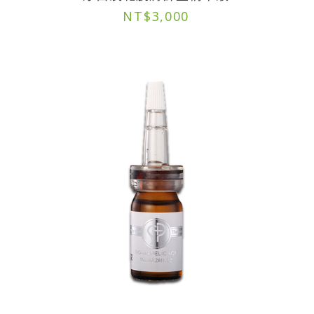
NT$
3,000