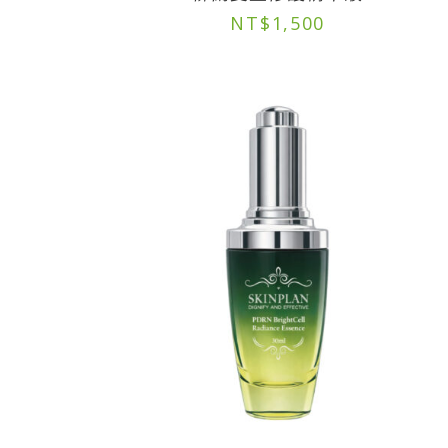
NT$
1,500