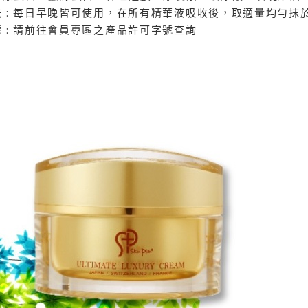
法 : 每日早晚皆可使用，在所有精華液吸收後，取適量均勻
號 : 請前往會員專區之產品許可字號查詢