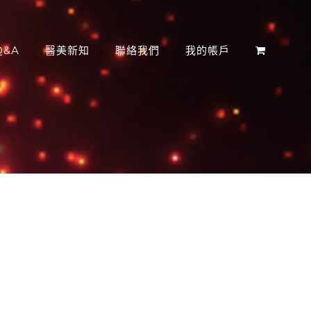
&A
醫美新知
聯絡我們
我的帳戶