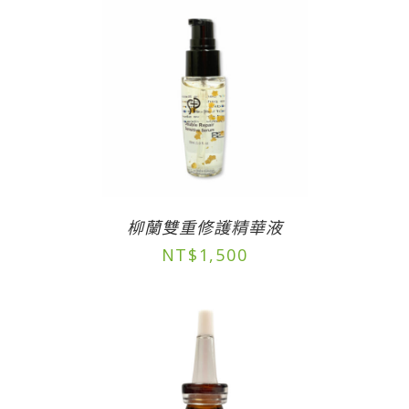
柳蘭雙重修護精華液
NT$
1,500